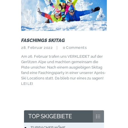
FASCHINGS SKITAG
28. Februar 2022
0
Comments
Am 26. Februar trafen uns VERKLEIDET auf der
Gerlitzen Alpe und machten gemeinsam die
Piste unsicher. Nach einem ausgiebigen Skitag
fand eine Faschingsparty in einer unserer Après-
Ski Locations statt. Da blieb nur eines zu sagen!
LEI LEI
TOP SKIGEBIETE