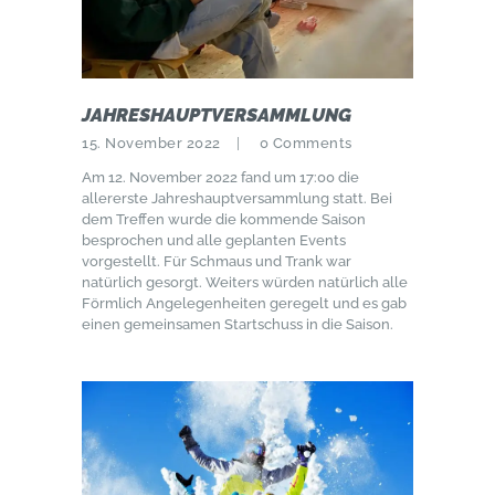
JAHRESHAUPTVERSAMMLUNG
15. November 2022
0
Comments
Am 12. November 2022 fand um 17:00 die
allererste Jahreshauptversammlung statt. Bei
dem Treffen wurde die kommende Saison
besprochen und alle geplanten Events
vorgestellt. Für Schmaus und Trank war
natürlich gesorgt. Weiters würden natürlich alle
Förmlich Angelegenheiten geregelt und es gab
einen gemeinsamen Startschuss in die Saison.