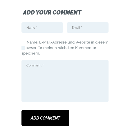
ADD YOUR COMMENT
Name, E-Mail-Adresse und Website in diesem
Browser für meinen nächsten Kommentar
speichern.