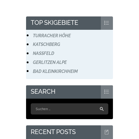
TOP SKIGEBIETE
TURRACHER HÖHE
KATSCHBERG
NASSFELD
GERLITZEN ALPE
BAD KLEINKIRCHHEIM
SEARCH
Suchen
nach:
RECENT POSTS