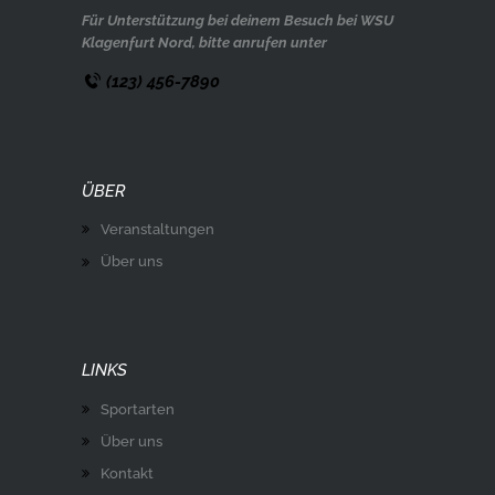
Für Unterstützung bei deinem Besuch bei WSU
Klagenfurt Nord, bitte anrufen unter
(123) 456-7890
ÜBER
Veranstaltungen
Über uns
LINKS
Sportarten
Über uns
Kontakt