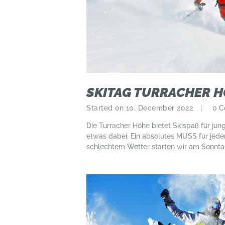
SKITAG TURRACHER 
Started on 10. December 2022
0
C
Die Turracher Höhe bietet Skispaß für jung 
etwas dabei. Ein absolutes MUSS für jeden
schlechtem Wetter starten wir am Sonnta