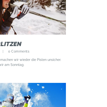
RLITZEN
0
Comments
machen wir wieder die Pisten unsicher.
wir am Sonntag.