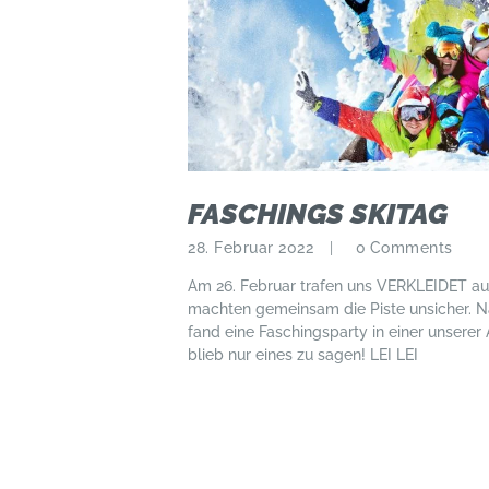
FASCHINGS SKITAG
28. Februar 2022
0
Comments
Am 26. Februar trafen uns VERKLEIDET auf
machten gemeinsam die Piste unsicher. N
fand eine Faschingsparty in einer unserer 
blieb nur eines zu sagen! LEI LEI