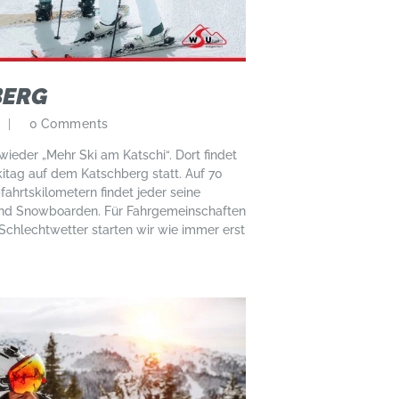
BERG
0
Comments
wieder „Mehr Ski am Katschi“. Dort findet
tag auf dem Katschberg statt. Auf 70
fahrtskilometern findet jeder seine
 und Snowboarden. Für Fahrgemeinschaften
Schlechtwetter starten wir wie immer erst