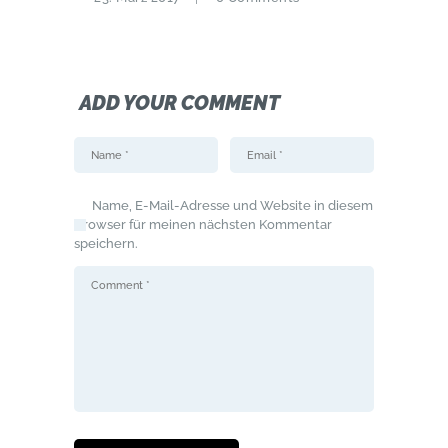
ADD YOUR COMMENT
Name, E-Mail-Adresse und Website in diesem
Browser für meinen nächsten Kommentar
speichern.