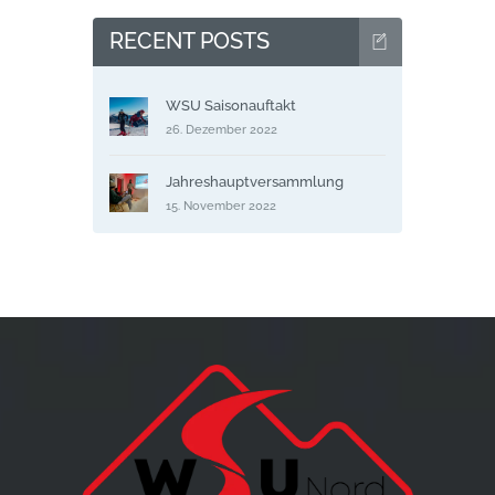
RECENT POSTS
WSU Saisonauftakt
26. Dezember 2022
Jahreshauptversammlung
15. November 2022