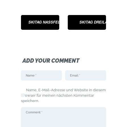
SKITAG NASSFELD
SKITAG DREILÄNDERECK
ADD YOUR COMMENT
Name, E-Mail-Adresse und Website in diesem
Browser für meinen nächsten Kommentar
speichern.