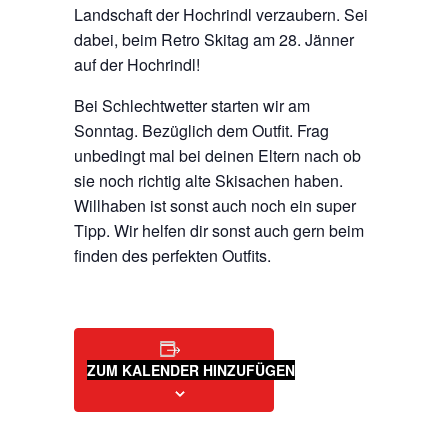
Landschaft der Hochrindl verzaubern. Sei
dabei, beim Retro Skitag am 28. Jänner
auf der Hochrindl!
Bei Schlechtwetter starten wir am
Sonntag. Bezüglich dem Outfit. Frag
unbedingt mal bei deinen Eltern nach ob
sie noch richtig alte Skisachen haben.
Willhaben ist sonst auch noch ein super
Tipp. Wir helfen dir sonst auch gern beim
finden des perfekten Outfits.
ZUM KALENDER HINZUFÜGEN