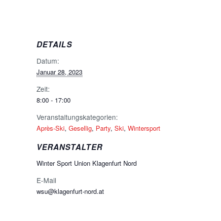
DETAILS
Datum:
Januar 28, 2023
Zeit:
8:00 - 17:00
Veranstaltungskategorien:
Après-Ski
,
Gesellig
,
Party
,
Ski
,
Wintersport
VERANSTALTER
Winter Sport Union Klagenfurt Nord
E-Mail
wsu@klagenfurt-nord.at