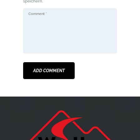
speichern.