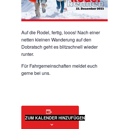
Auf die Rodel, fertig, looos! Nach einer
netten kleinen Wanderung auf den
Dobratsch geht es blitzschnell wieder
runter.
Für Fahrgemeinschaften meldet euch
gerne bei uns.
ZUM KALENDER HINZUFÜGEN