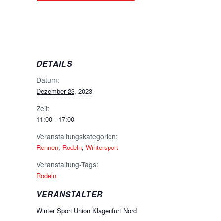
DETAILS
Datum:
Dezember 23, 2023
Zeit:
11:00 - 17:00
Veranstaltungskategorien:
Rennen
,
Rodeln
,
Wintersport
Veranstaltung-Tags:
Rodeln
VERANSTALTER
Winter Sport Union Klagenfurt Nord