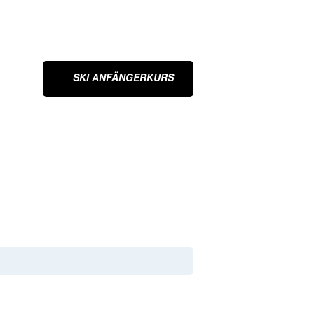
SKI ANFÄNGERKURS