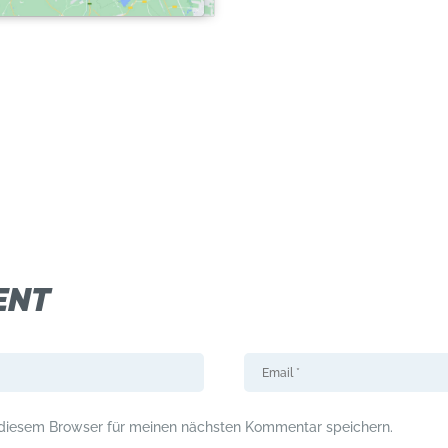
ENT
 diesem Browser für meinen nächsten Kommentar speichern.