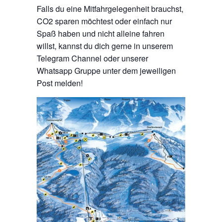
Falls du eine Mitfahrgelegenheit brauchst,
CO2 sparen möchtest oder einfach nur
Spaß haben und nicht alleine fahren
willst, kannst du dich gerne in unserem
Telegram Channel oder unserer
Whatsapp Gruppe unter dem jeweiligen
Post melden!