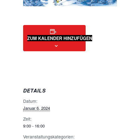
ZUM KALENDER HINZUFÜGEN
DETAILS
Datum:
Januar 6, 2024
Zeit:
9:00 - 16:00
Veranstaltungskategorien: