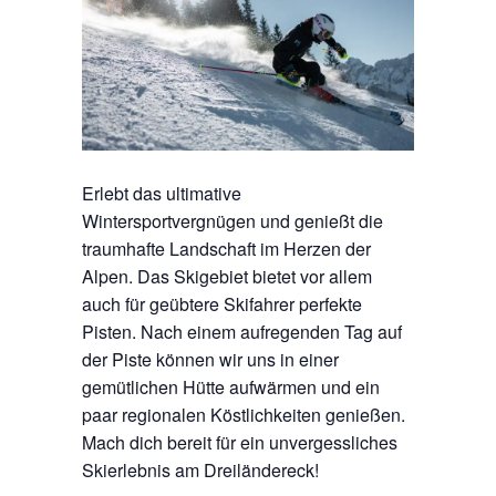
Erlebt das ultimative
Wintersportvergnügen und genießt die
traumhafte Landschaft im Herzen der
Alpen. Das Skigebiet bietet vor allem
auch für geübtere Skifahrer perfekte
Pisten. Nach einem aufregenden Tag auf
der Piste können wir uns in einer
gemütlichen Hütte aufwärmen und ein
paar regionalen Köstlichkeiten genießen.
Mach dich bereit für ein unvergessliches
Skierlebnis am Dreiländereck!