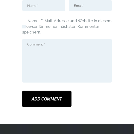
Name, E-Mail-Adresse und Website in diesem
Browser für meinen nächsten Kommentar
speichern.