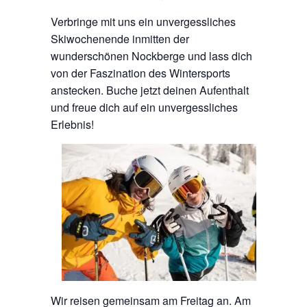
Verbringe mit uns ein unvergessliches
Skiwochenende inmitten der
wunderschönen Nockberge und lass dich
von der Faszination des Wintersports
anstecken. Buche jetzt deinen Aufenthalt
und freue dich auf ein unvergessliches
Erlebnis!
Wir reisen gemeinsam am Freitag an. Am