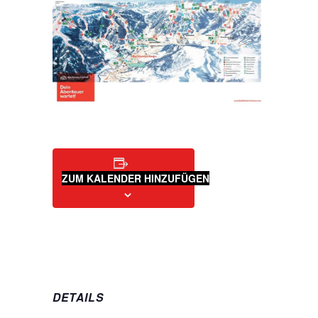
ZUM KALENDER HINZUFÜGEN
DETAILS