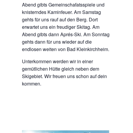
Abend gibts Gemeinschafatsspiele und
knisterndes Kaminfeuer. Am Samstag
gehts für uns rauf auf den Berg. Dort
erwartet uns ein freudiger Skitag. Am
Abend gibts dann Aprés-Ski. Am Sonntag
gehts dann für uns wieder auf die
endlosen weiten von Bad Kleinkirchheim.
Unterkommen werden wir in einer
gemütlichen Hütte gleich neben dem
Skigebiet. Wir freuen uns schon auf dein
kommen.