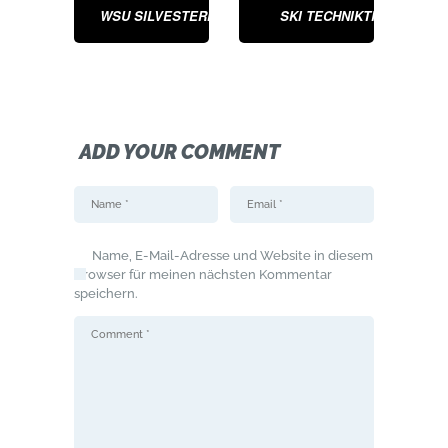
WSU SILVESTERPARTY
SKI TECHNIKTRAINING
ADD YOUR COMMENT
Name, E-Mail-Adresse und Website in diesem
Browser für meinen nächsten Kommentar
speichern.