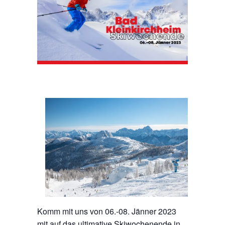
Komm mit uns von 06.-08. Jänner 2023
mit auf das ultimative Skiwochenende in