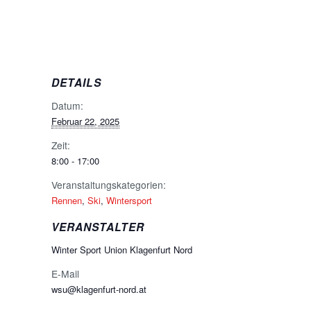
DETAILS
Datum:
Februar 22, 2025
Zeit:
8:00 - 17:00
Veranstaltungskategorien:
Rennen
,
Ski
,
Wintersport
VERANSTALTER
Winter Sport Union Klagenfurt Nord
E-Mail
wsu@klagenfurt-nord.at