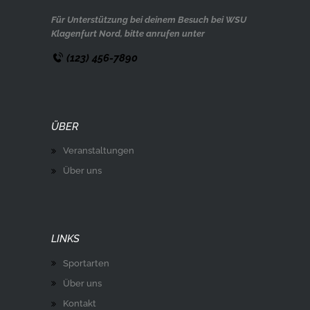
Für Unterstützung bei deinem Besuch bei WSU
Klagenfurt Nord, bitte anrufen unter
(123) 456-7890
ÜBER
Veranstaltungen
Über uns
LINKS
Sportarten
Über uns
Kontakt