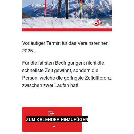
Vorläufiger Termin für das Vereinsrennen
2025.
Für die fairsten Bedingungen: nicht die
schnellste Zeit gewinnt, sondern die
Person, welche die geringste Zeitdifferenz
zwischen zwei Läufen hat!
ZUM KALENDER HINZUFÜGEN