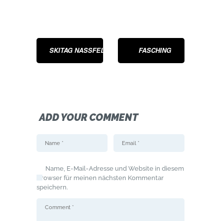
SKITAG NASSFELD
FASCHING
ADD YOUR COMMENT
Name, E-Mail-Adresse und Website in diesem
Browser für meinen nächsten Kommentar
speichern.