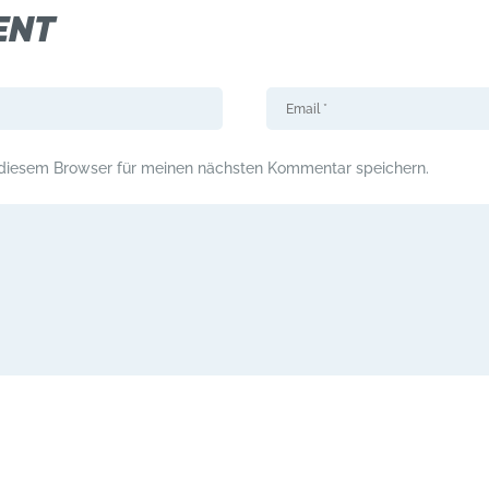
ENT
 diesem Browser für meinen nächsten Kommentar speichern.