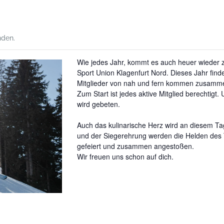
nden.
Wie jedes Jahr, kommt es auch heuer wieder 
Sport Union Klagenfurt Nord. Dieses Jahr find
Mitglieder von
nah
und fern kommen
zusamm
Zum Start ist jedes aktive Mitglied berechtigt
wird gebeten.
Auch das kulinarische Herz wird an diesem 
und der
Siegerehrung werden
die Helden des
gefeiert und zusammen angestoßen.
Wir freuen uns schon auf dich.