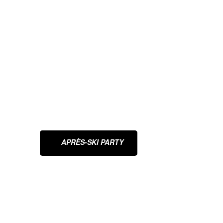
APRÈS-SKI PARTY