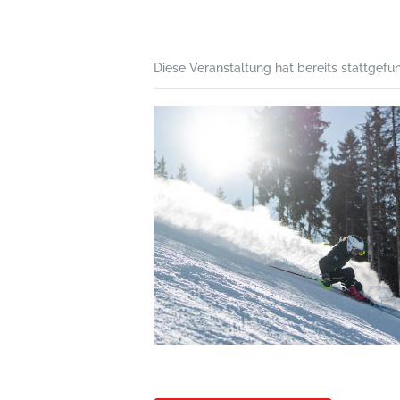
Diese Veranstaltung hat bereits stattgefu