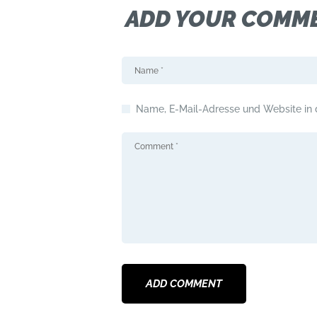
ADD YOUR COMM
Name, E-Mail-Adresse und Website in