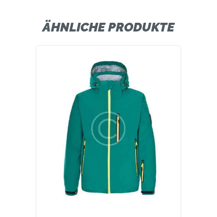
ÄHNLICHE PRODUKTE