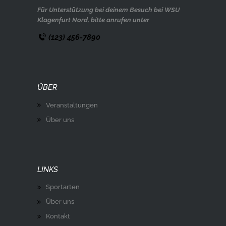
Für Unterstützung bei deinem Besuch bei WSU
Klagenfurt Nord, bitte anrufen unter
(123) 456-7890
ÜBER
Veranstaltungen
Über uns
LINKS
Sportarten
Über uns
Kontakt