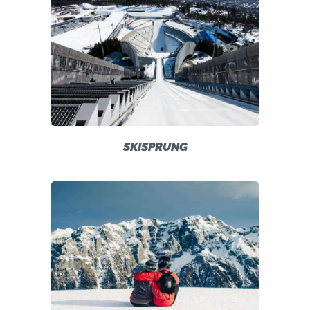
SKISPRUNG