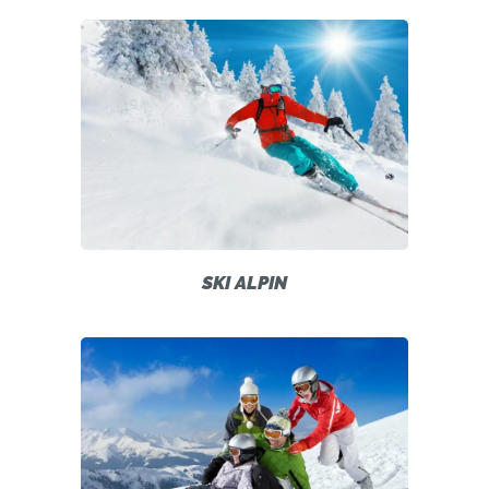
SKI ALPIN