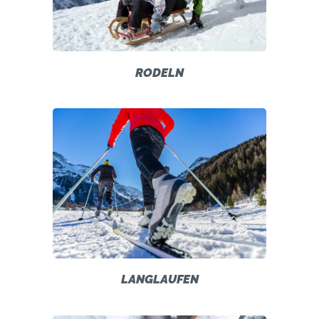
RODELN
LANGLAUFEN