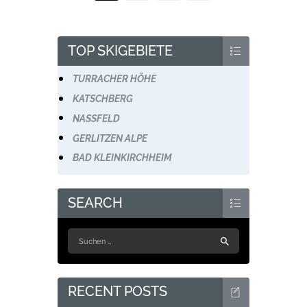
TOP SKIGEBIETE
TURRACHER HÖHE
KATSCHBERG
NASSFELD
GERLITZEN ALPE
BAD KLEINKIRCHHEIM
SEARCH
Suchen
nach:
RECENT POSTS