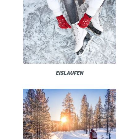
EISLAUFEN