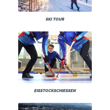
SKI TOUR
EISSTOCKSCHIESSEN