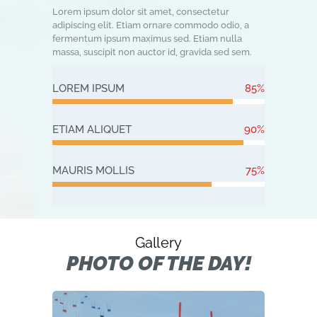
Lorem ipsum dolor sit amet, consectetur
adipiscing elit. Etiam ornare commodo odio, a
fermentum ipsum maximus sed. Etiam nulla
massa, suscipit non auctor id, gravida sed sem.
LOREM IPSUM
85%
ETIAM ALIQUET
90%
MAURIS MOLLIS
75%
Gallery
PHOTO OF THE DAY!