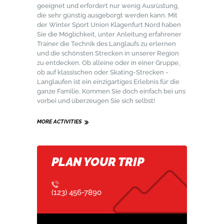
geeignet und erfordert nur wenig Ausrüstung,
die sehr günstig ausgeborgt werden kann. Mit
der Winter Sport Union Klagenfurt Nord haben
Sie die Möglichkeit, unter Anleitung erfahrener
Trainer die Technik des Langlaufs zu erlernen
und die schönsten Strecken in unserer Region
zu entdecken. Ob alleine oder in einer Gruppe,
ob auf klassischen oder Skating-Strecken -
Langlaufen ist ein einzigartiges Erlebnis für die
ganze Familie. Kommen Sie doch einfach bei uns
vorbei und überzeugen Sie sich selbst!
MORE ACTIVITIES
PLAN YOUR TRIP
(123) 456-7890