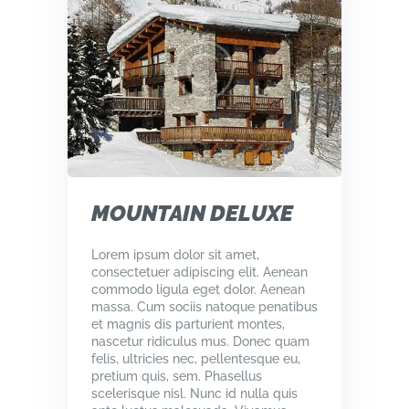
MOUNTAIN DELUXE
Lorem ipsum dolor sit amet,
consectetuer adipiscing elit. Aenean
commodo ligula eget dolor. Aenean
massa. Cum sociis natoque penatibus
et magnis dis parturient montes,
nascetur ridiculus mus. Donec quam
felis, ultricies nec, pellentesque eu,
pretium quis, sem. Phasellus
scelerisque nisl. Nunc id nulla quis