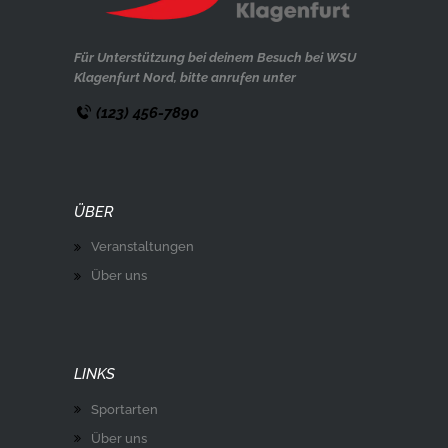
Für Unterstützung bei deinem Besuch bei WSU
Klagenfurt Nord, bitte anrufen unter
(123) 456-7890
ÜBER
Veranstaltungen
Über uns
LINKS
Sportarten
Über uns