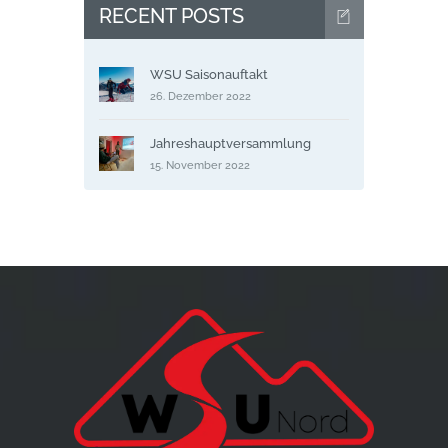
RECENT POSTS
WSU Saisonauftakt
26. Dezember 2022
Jahreshauptversammlung
15. November 2022