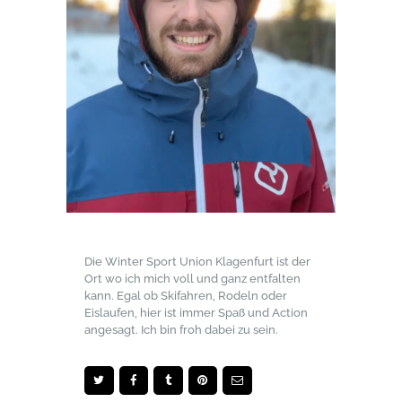
Die Winter Sport Union Klagenfurt ist der
Ort wo ich mich voll und ganz entfalten
kann. Egal ob Skifahren, Rodeln oder
Eislaufen, hier ist immer Spaß und Action
angesagt. Ich bin froh dabei zu sein.