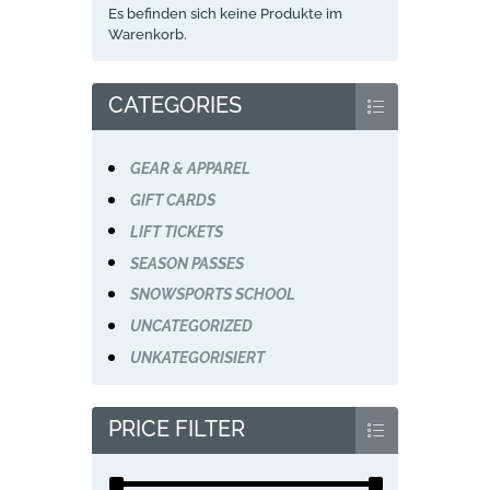
Es befinden sich keine Produkte im
Warenkorb.
CATEGORIES
GEAR & APPAREL
GIFT CARDS
LIFT TICKETS
SEASON PASSES
SNOWSPORTS SCHOOL
UNCATEGORIZED
UNKATEGORISIERT
PRICE FILTER