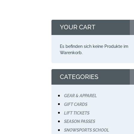
YOUR CART
Es befinden sich keine Produkte im
Warenkorb.
CATEGORIES
GEAR & APPAREL
GIFT CARDS
LIFT TICKETS
SEASON PASSES
SNOWSPORTS SCHOOL