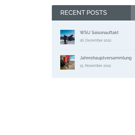
RECENT POSTS
WSU Saisonauftakt
26. Dezember 2022
Jahreshauptversammlung
15. November 2022